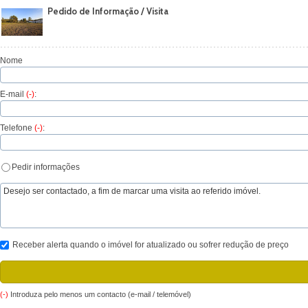
Pedido de Informação / Visita
Nome
E-mail
(-)
:
Telefone
(-)
:
Pedir informações
Receber alerta quando o imóvel for atualizado ou sofrer redução de preço
(-)
Introduza pelo menos um contacto (e-mail / telemóvel)