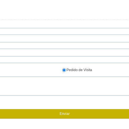
Pedido de Visita