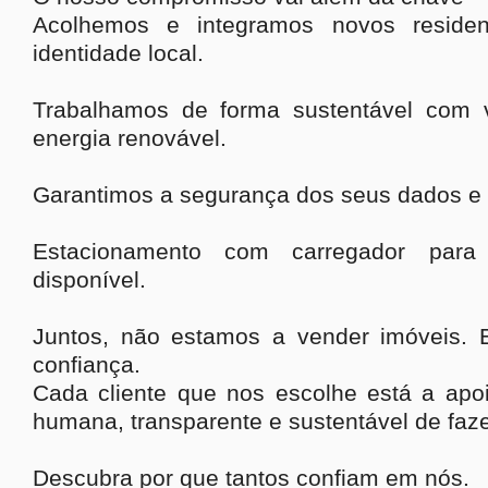
Acolhemos e integramos novos resident
identidade local.
Trabalhamos de forma sustentável com ve
energia renovável.
Garantimos a segurança dos seus dados e 
Estacionamento com carregador para v
disponível.
Juntos, não estamos a vender imóveis. E
confiança.
Cada cliente que nos escolhe está a apo
humana, transparente e sustentável de fazer
Descubra por que tantos confiam em nós.